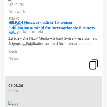
HELP.CH-Netzwerk stärkt Schweizer
Publikationsumfeld für internationale Business-
News
Zürich – Die HELP Media AG baut Swiss-Press.com als
Schweizer Publikationsumfeld für internationale ...
06.08.26
09:16