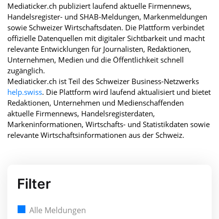
Mediaticker.ch publiziert laufend aktuelle Firmennews,
Handelsregister- und SHAB-Meldungen, Markenmeldungen
sowie Schweizer Wirtschaftsdaten. Die Plattform verbindet
offizielle Datenquellen mit digitaler Sichtbarkeit und macht
relevante Entwicklungen für Journalisten, Redaktionen,
Unternehmen, Medien und die Öffentlichkeit schnell
zugänglich.
Mediaticker.ch ist Teil des Schweizer Business-Netzwerks
help.swiss
. Die Plattform wird laufend aktualisiert und bietet
Redaktionen, Unternehmen und Medienschaffenden
aktuelle Firmennews, Handelsregisterdaten,
Markeninformationen, Wirtschafts- und Statistikdaten sowie
relevante Wirtschaftsinformationen aus der Schweiz.
Filter
Alle Meldungen