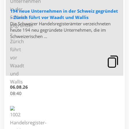
194 neue Unternehmen in der Schweiz gegründet
– Zürich führt vor Waadt und Wallis
Die Schweizer Handelsregisterämter verzeichneten
heute 194 neu gegründete Unternehmen, die im
Schweizerischen ...
06.08.26
08:40