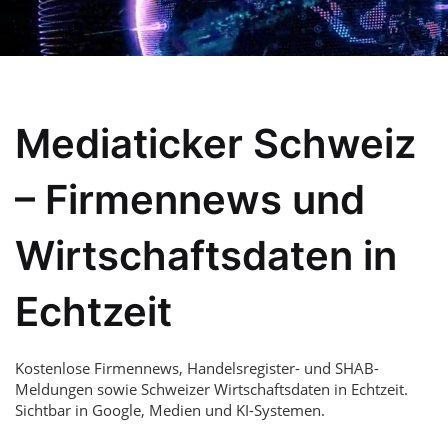
Mediaticker Schweiz
– Firmennews und
Wirtschaftsdaten in
Echtzeit
Kostenlose Firmennews, Handelsregister- und SHAB-
Meldungen sowie Schweizer Wirtschaftsdaten in Echtzeit.
Sichtbar in Google, Medien und KI-Systemen.