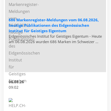
686 Markenregister-Meldungen vom 06.08.2026,
heutige Publikationen des Eidgenössischen
Institut für Geistiges Eigentum
Eidgenössisches Institut für Geistiges Eigentum - Heute
am 06.08.2026 wurden 686 Marken im Schweizer ...
06.08.26
09:02