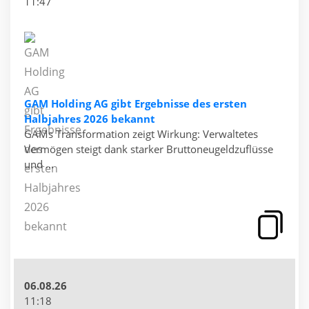
11:47
GAM Holding AG gibt Ergebnisse des ersten
Halbjahres 2026 bekannt
GAMs Transformation zeigt Wirkung: Verwaltetes
Vermögen steigt dank starker Bruttoneugeldzuflüsse
und ...
06.08.26
11:18