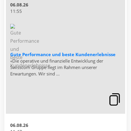
06.08.26
11:55
Gute Performance und beste Kundenerlebnisse
«Die operative und finanzielle Entwicklung der
Swisscom Gruppe liegt im Rahmen unserer
Erwartungen. Wir sind ...
06.08.26