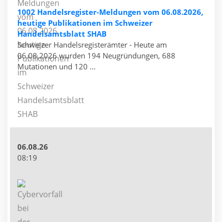
1002 Handelsregister-Meldungen vom 06.08.2026,
heutige Publikationen im Schweizer
Handelsamtsblatt SHAB
Schweizer Handelsregisterämter - Heute am
06.08.2026 wurden 194 Neugründungen, 688
Mutationen und 120 ...
06.08.26
08:19