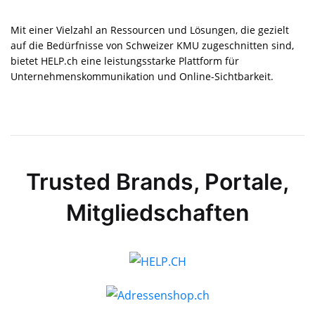
Mit einer Vielzahl an Ressourcen und Lösungen, die gezielt
auf die Bedürfnisse von Schweizer KMU zugeschnitten sind,
bietet HELP.ch eine leistungsstarke Plattform für
Unternehmens­kommunikation und Online-Sichtbarkeit.
Trusted Brands, Portale,
Mitgliedschaften