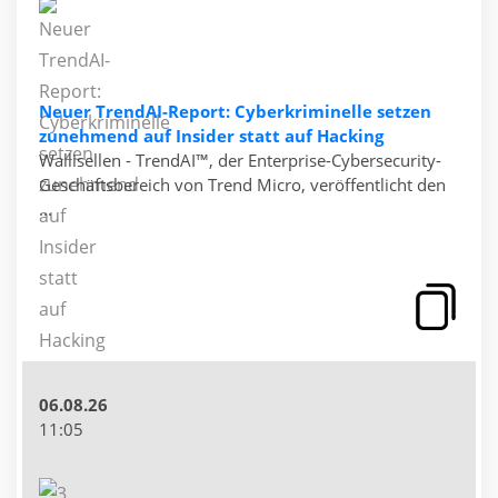
Neuer TrendAI-Report: Cyberkriminelle setzen
zunehmend auf Insider statt auf Hacking
Wallisellen - TrendAI™, der Enterprise-Cybersecurity-
Geschäftsbereich von Trend Micro, veröffentlicht den
...
06.08.26
11:05