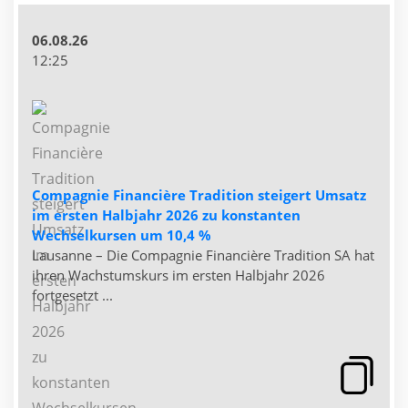
06.08.26
12:25
Compagnie Financière Tradition steigert Umsatz
im ersten Halbjahr 2026 zu konstanten
Wechselkursen um 10,4 %
Lausanne – Die Compagnie Financière Tradition SA hat
ihren Wachstumskurs im ersten Halbjahr 2026
fortgesetzt ...