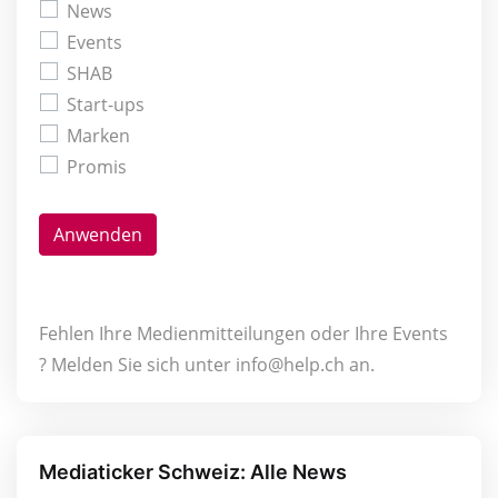
News
Events
SHAB
Start-ups
Marken
Promis
Anwenden
Fehlen Ihre Medien­mitteilungen oder Ihre Events
? Melden Sie sich unter info@help.ch an.
Mediaticker Schweiz: Alle News