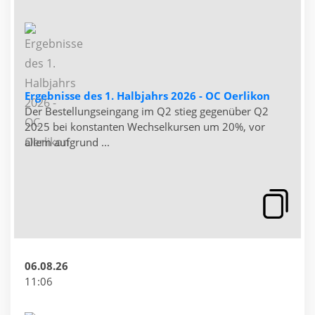
Ergebnisse des 1. Halbjahrs 2026 - OC Oerlikon
Der Bestellungseingang im Q2 stieg gegenüber Q2
2025 bei konstanten Wechselkursen um 20%, vor
allem aufgrund ...
06.08.26
11:06