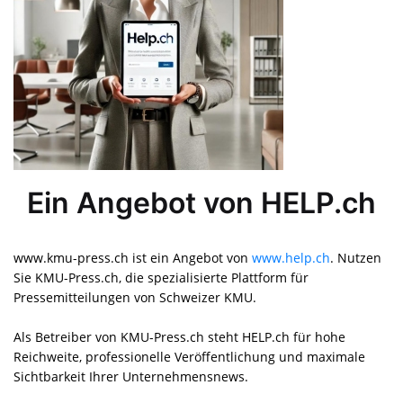
Ein Angebot von HELP.ch
www.kmu-press.ch ist ein Angebot von
www.help.ch
. Nutzen
Sie KMU-Press.ch, die spezialisierte Plattform für
Pressemitteilungen von Schweizer KMU.
Als Betreiber von KMU-Press.ch steht HELP.ch für hohe
Reichweite, professionelle Veröffentlichung und maximale
Sichtbarkeit Ihrer Unternehmensnews.