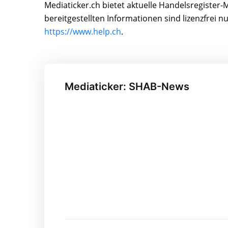
Mediaticker.ch bietet aktuelle Handelsregiste
bereitgestellten Informationen sind lizenzfrei 
https://www.help.ch
.
Mediaticker: SHAB-News