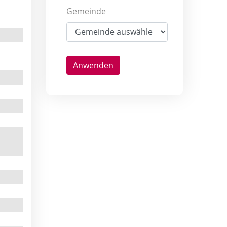
Gemeinde
Anwenden