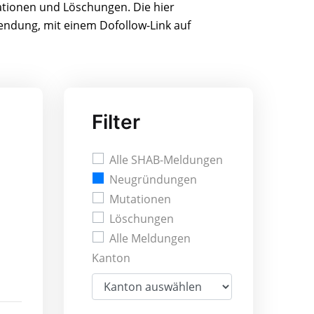
ationen und Löschungen. Die hier
wendung, mit einem Dofollow-Link auf
Filter
Alle SHAB-Meldungen
Neugründungen
Mutationen
Löschungen
Alle Meldungen
Kanton