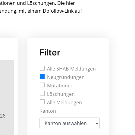
ationen und Löschungen. Die hier
wendung, mit einem Dofollow-Link auf
Filter
Alle SHAB-Meldungen
Neugründungen
Mutationen
Löschungen
Alle Meldungen
Kanton
26,