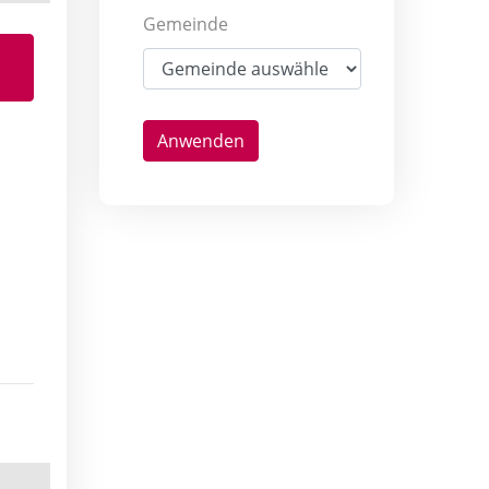
Gemeinde
Anwenden