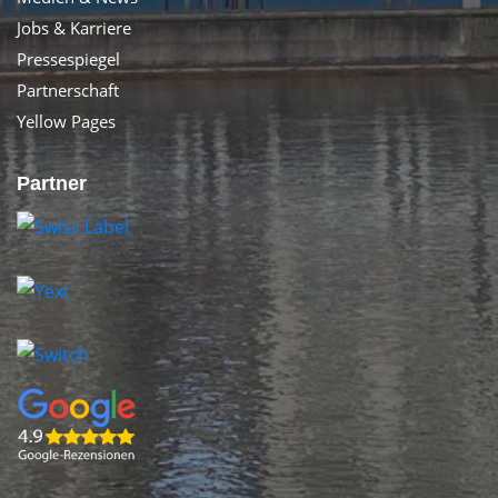
Jobs & Karriere
Pressespiegel
Partnerschaft
Yellow Pages
Partner