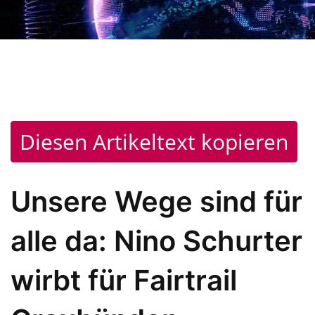
Diesen Artikeltext kopieren
Unsere Wege sind für
alle da: Nino Schurter
wirbt für Fairtrail