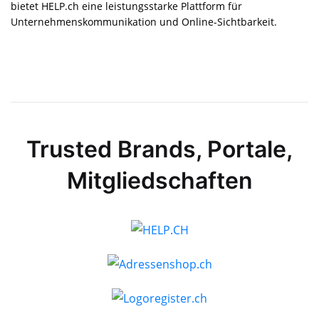
bietet HELP.ch eine leistungsstarke Plattform für
Unternehmens­kommunikation und Online-Sichtbarkeit.
Trusted Brands, Portale,
Mitgliedschaften