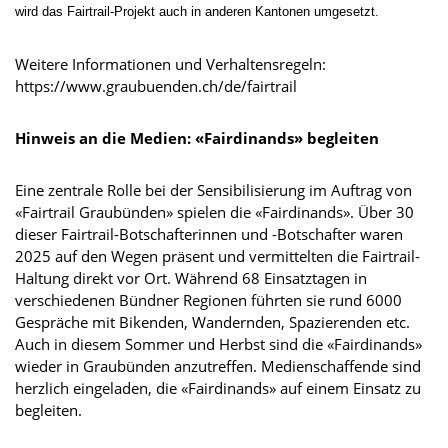
wird das Fairtrail-Projekt auch in anderen Kantonen umgesetzt.
Weitere Informationen und Verhaltensregeln:
https://www.graubuenden.ch/de/fairtrail
Hinweis an die Medien: «Fairdinands» begleiten
Eine zentrale Rolle bei der Sensibilisierung im Auftrag von
«Fairtrail Graubünden» spielen die «Fairdinands». Über 30
dieser Fairtrail-Botschafterinnen und -Botschafter waren
2025 auf den Wegen präsent und vermittelten die Fairtrail-
Haltung direkt vor Ort. Während 68 Einsatztagen in
verschiedenen Bündner Regionen führten sie rund 6000
Gespräche mit Bikenden, Wandernden, Spazierenden etc.
Auch in diesem Sommer und Herbst sind die «Fairdinands»
wieder in Graubünden anzutreffen. Medienschaffende sind
herzlich eingeladen, die «Fairdinands» auf einem Einsatz zu
begleiten.