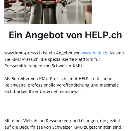
Ein Angebot von HELP.ch
www.kmu-press.ch ist ein Angebot von
www.help.ch
. Nutzen
Sie KMU-Press.ch, die spezialisierte Plattform für
Pressemitteilungen von Schweizer KMU.
Als Betreiber von KMU-Press.ch steht HELP.ch für hohe
Reichweite, professionelle Veröffentlichung und maximale
Sichtbarkeit Ihrer Unternehmensnews.
Mit einer Vielzahl an Ressourcen und Lösungen, die gezielt
auf die Bedürfnisse von Schweizer KMU zugeschnitten sind,