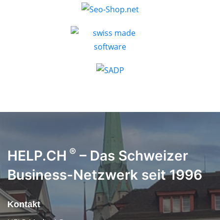
®
HELP.CH
– Das Schweizer
Business-Netzwerk seit 1996
Kontakt