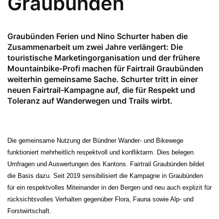
Graubünden
Graubünden Ferien und Nino Schurter haben die
Zusammenarbeit um zwei Jahre verlängert: Die
touristische Marketingorganisation und der frühere
Mountainbike-Profi machen für Fairtrail Graubünden
weiterhin gemeinsame Sache. Schurter tritt in einer
neuen Fairtrail-Kampagne auf, die für Respekt und
Toleranz auf Wanderwegen und Trails wirbt.
Die gemeinsame Nutzung der Bündner Wander- und Bikewege
funktioniert mehrheitlich respektvoll und konfliktarm. Dies belegen
Umfragen und Auswertungen des Kantons. Fairtrail Graubünden bildet
die Basis dazu. Seit 2019 sensibilisiert die Kampagne in Graubünden
für ein respektvolles Miteinander in den Bergen und neu auch explizit für
rücksichtsvolles Verhalten gegenüber Flora, Fauna sowie Alp- und
Forstwirtschaft.