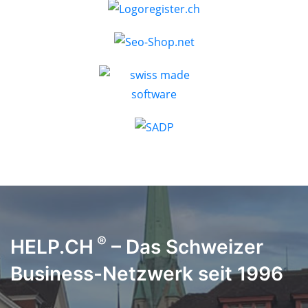
®
HELP.CH
– Das Schweizer
Business-Netzwerk seit 1996