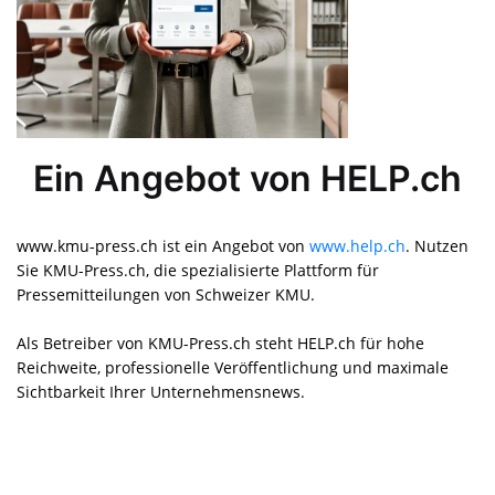
Ein Angebot von HELP.ch
www.kmu-press.ch ist ein Angebot von
www.help.ch
. Nutzen
Sie KMU-Press.ch, die spezialisierte Plattform für
Pressemitteilungen von Schweizer KMU.
Als Betreiber von KMU-Press.ch steht HELP.ch für hohe
Reichweite, professionelle Veröffentlichung und maximale
Sichtbarkeit Ihrer Unternehmensnews.