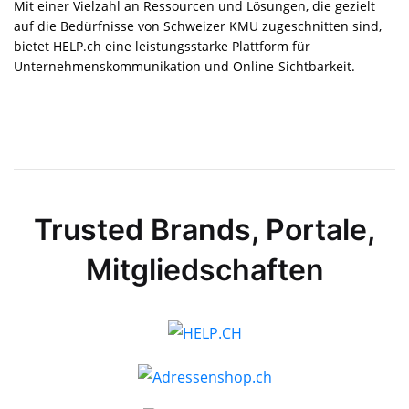
Mit einer Vielzahl an Ressourcen und Lösungen, die gezielt
auf die Bedürfnisse von Schweizer KMU zugeschnitten sind,
bietet HELP.ch eine leistungsstarke Plattform für
Unternehmens­kommunikation und Online-Sichtbarkeit.
Trusted Brands, Portale,
Mitgliedschaften