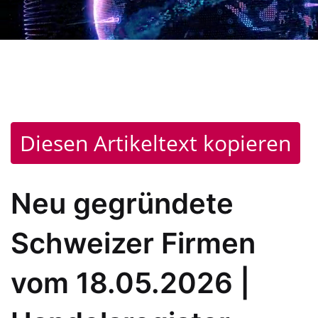
Diesen Artikeltext kopieren
Neu gegründete
Schweizer Firmen
vom 18.05.2026 |