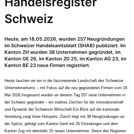
Handelsregister
Schweiz
Heute, am 18.05.2026, wurden 257 Neugründungen
im Schweizer Handelsamtsblatt (SHAB) publiziert. Im
Kanton ZH wurden 38 Unternehmen gegründet, im
Kanton GE 26, im Kanton ZG 25, im Kanton AG 23, im
Kanton BE 23 neue Firmen registriert.
Heute tauchen wir ein in die faszinierende Landschaft des Schweizer
Unternehmertums – mit Fokus auf die neu gegründeten Firmen vom 18.
Mai 2026.
Insgesamt wurden an diesem Tag 257 neue Unternehmen in
der Schweiz gegründet – ein starkes Zeichen für die Innovationskraft
und Dynamik der Schweizer Wirtschaft.
Ein Blick auf die kantonale
Verteilung zeigt klare Hotspots: Zürich liegt mit 38 Neugründungen an
der Spitze, gefolgt vom Kanton Genf mit 26 Gründungen und dem
Kanton Zug mit ebenfalls 25 neuen Unternehmen. Diese drei Regionen