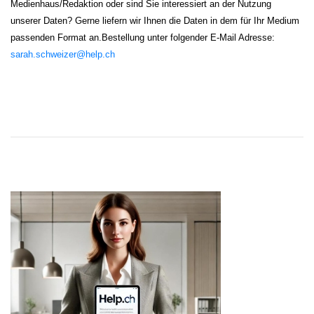
Medienhaus/Redaktion oder sind Sie interessiert an der Nutzung
unserer Daten? Gerne liefern wir Ihnen die Daten in dem für Ihr Medium
passenden Format an.
Bestellung unter folgender E-Mail Adresse:
sarah.schweizer@help.ch