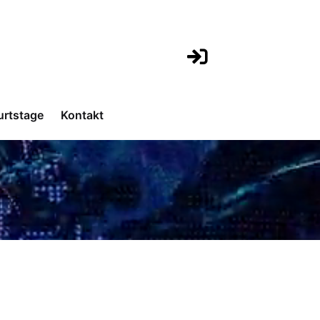
urtstage
Kontakt