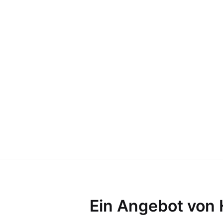
Ein Angebot von