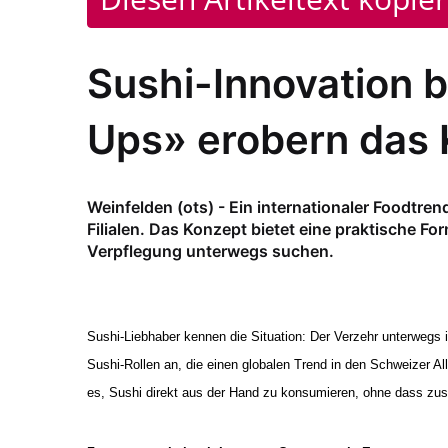
Sushi-Innovation b
Ups» erobern das 
Weinfelden (ots) - Ein internationaler Foodtrend
Filialen. Das Konzept bietet eine praktische Fo
Verpflegung unterwegs suchen.
Sushi-Liebhaber kennen die Situation: Der Verzehr unterwegs 
Sushi-Rollen an, die einen globalen Trend in den Schweizer Al
es, Sushi direkt aus der Hand zu konsumieren, ohne dass zusä