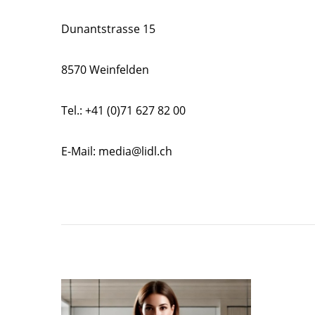
Dunantstrasse 15
8570 Weinfelden
Tel.: +41 (0)71 627 82 00
E-Mail: media@lidl.ch