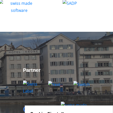
Partner