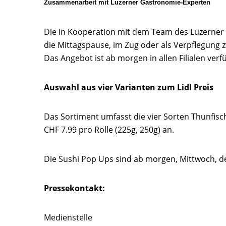
Zusammenarbeit mit Luzerner Gastronomie-Experten
Die in Kooperation mit dem Team des Luzerner 
die Mittagspause, im Zug oder als Verpflegung 
Das Angebot ist ab morgen in allen Filialen verf
Auswahl aus vier Varianten zum Lidl Preis
Das Sortiment umfasst die vier Sorten Thunfisc
CHF 7.99 pro Rolle (225g, 250g) an.
Die Sushi Pop Ups sind ab morgen, Mittwoch, den
Pressekontakt:
Medienstelle