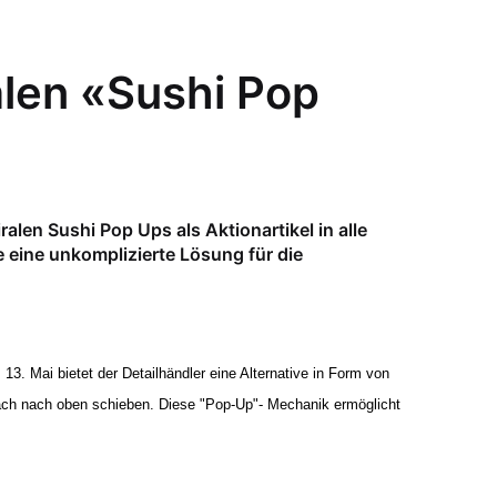
alen «Sushi Pop
ralen Sushi Pop Ups als Aktionartikel in alle
e eine unkomplizierte Lösung für die
3. Mai bietet der Detailhändler eine Alternative in Form von
infach nach oben schieben. Diese "Pop-Up"- Mechanik ermöglicht