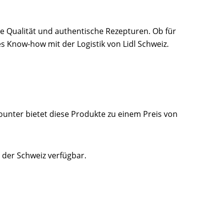
e Qualität und authentische Rezepturen. Ob für
 Know-how mit der Logistik von Lidl Schweiz.
ounter bietet diese Produkte zu einem Preis von
n der Schweiz verfügbar.