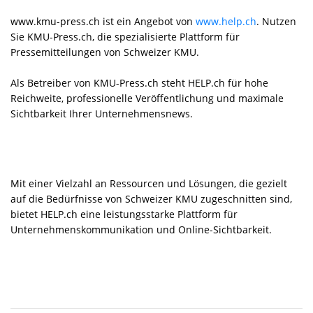
www.kmu-press.ch ist ein Angebot von
www.help.ch
. Nutzen
Sie KMU-Press.ch, die spezialisierte Plattform für
Pressemitteilungen von Schweizer KMU.
Als Betreiber von KMU-Press.ch steht HELP.ch für hohe
Reichweite, professionelle Veröffentlichung und maximale
Sichtbarkeit Ihrer Unternehmensnews.
Mit einer Vielzahl an Ressourcen und Lösungen, die gezielt
auf die Bedürfnisse von Schweizer KMU zugeschnitten sind,
bietet HELP.ch eine leistungsstarke Plattform für
Unternehmens­kommunikation und Online-Sichtbarkeit.