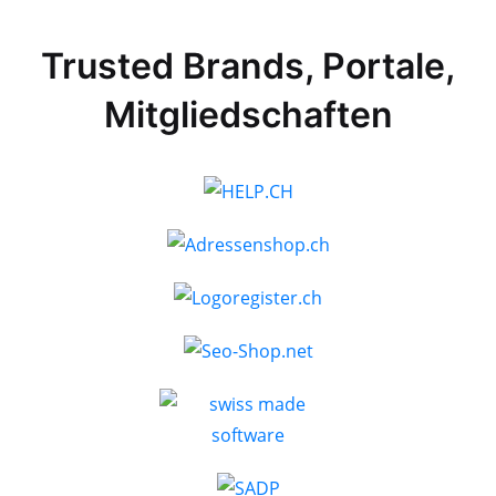
Trusted Brands, Portale,
Mitgliedschaften