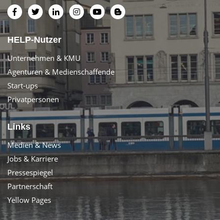
HELP-Nutzer
Unternehmen & KMU
Agenturen & Medienschaffende
Start-ups
Privatpersonen
Links
Medien & News
Jobs & Karriere
Pressespiegel
Partnerschaft
Yellow Pages