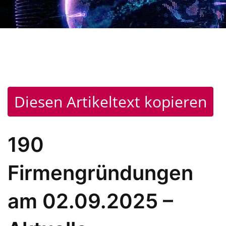
Diesen Artikeltext kopieren
190
Firmengründungen
am 02.09.2025 –