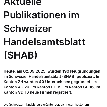
Aktuelle
Publikationen im
Schweizer
Handelsamtsblatt
(SHAB)
Heute, am 02.09.2025, wurden 190 Neugründungen
im Schweizer Handelsamtsblatt (SHAB) publiziert. Im
Kanton ZH wurden 40 Unternehmen gegründet, im
Kanton AG 20, im Kanton BE 19, im Kanton GE 16, im
Kanton VD 16 neue Firmen registriert.
Die Schweizer Handelsregisterämter verzeichneten heute, am