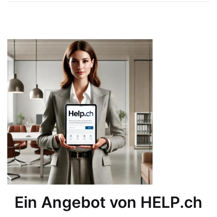
Ein Angebot von HELP.ch