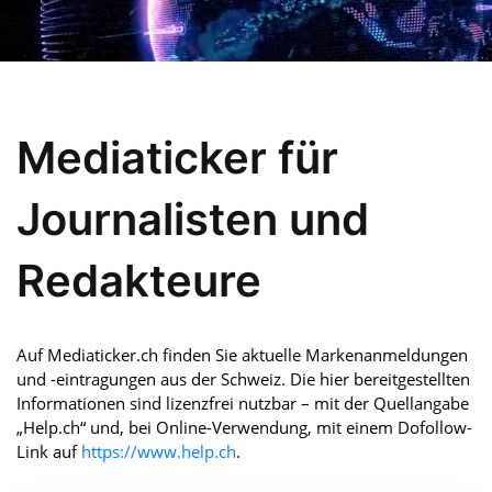
Mediaticker für
Journalisten und
Redakteure
Auf Mediaticker.ch finden Sie aktuelle Markenanmeldungen
und -eintragungen aus der Schweiz. Die hier bereitgestellten
Informationen sind lizenzfrei nutzbar – mit der Quellangabe
„Help.ch“ und, bei Online-Verwendung, mit einem Dofollow-
Link auf
https://www.help.ch
.