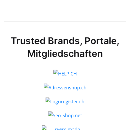
Trusted Brands, Portale,
Mitgliedschaften