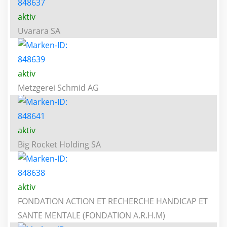
aktiv
Uvarara SA
aktiv
Metzgerei Schmid AG
aktiv
Big Rocket Holding SA
aktiv
FONDATION ACTION ET RECHERCHE HANDICAP ET
SANTE MENTALE (FONDATION A.R.H.M)