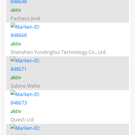
aktiv
Pacheco José
aktiv
Shenzhen Yundinghui Technology Co., Ltd.
aktiv
Sabine Welte
aktiv
Quesh Ltd