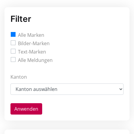
Filter
Alle Marken
Bilder-Marken
Text-Marken
Alle Meldungen
Kanton
Anwenden