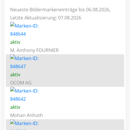
Neueste Bildermarkeneinträge bis 06.08.2026,
Letzte Aktualisierung: 07.08.2026
aktiv
M. Anthony FOURNIER
aktiv
OCOM AG
aktiv
Mohan Anhuth