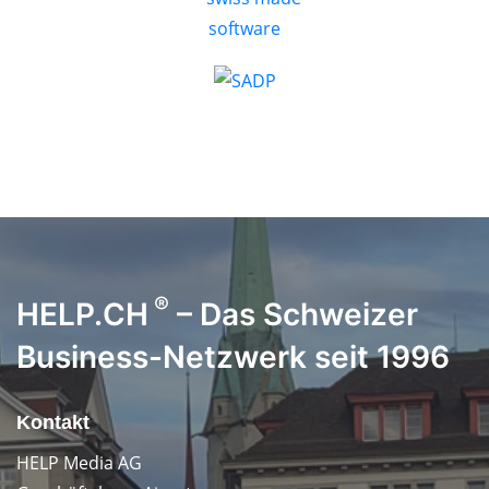
®
HELP.CH
– Das Schweizer
Business-Netzwerk seit 1996
Kontakt
HELP Media AG