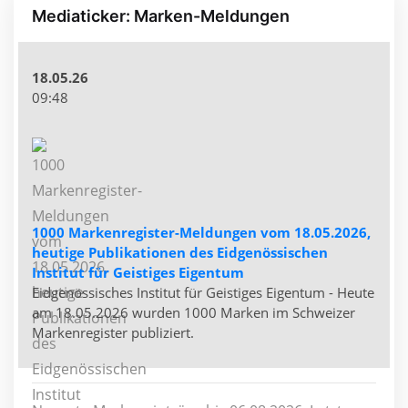
Mediaticker: Marken-Meldungen
18.05.26
09:48
1000 Markenregister-Meldungen vom 18.05.2026,
heutige Publikationen des Eidgenössischen
Institut für Geistiges Eigentum
Eidgenössisches Institut für Geistiges Eigentum - Heute
am 18.05.2026 wurden 1000 Marken im Schweizer
Markenregister publiziert.