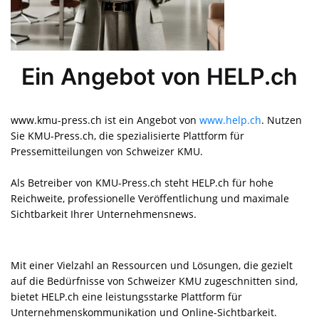
Ein Angebot von HELP.ch
www.kmu-press.ch ist ein Angebot von
www.help.ch
. Nutzen
Sie KMU-Press.ch, die spezialisierte Plattform für
Pressemitteilungen von Schweizer KMU.
Als Betreiber von KMU-Press.ch steht HELP.ch für hohe
Reichweite, professionelle Veröffentlichung und maximale
Sichtbarkeit Ihrer Unternehmensnews.
Mit einer Vielzahl an Ressourcen und Lösungen, die gezielt
auf die Bedürfnisse von Schweizer KMU zugeschnitten sind,
bietet HELP.ch eine leistungsstarke Plattform für
Unternehmens­kommunikation und Online-Sichtbarkeit.