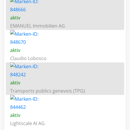
aktiv
EMANUEL Immobilien AG
aktiv
Claudio Lobosco
aktiv
Transports publics genevois (TPG)
aktiv
Lightscale AI AG