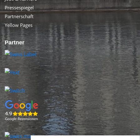
Pressespiegel
Partnerschaft
Yellow Pages
Partner