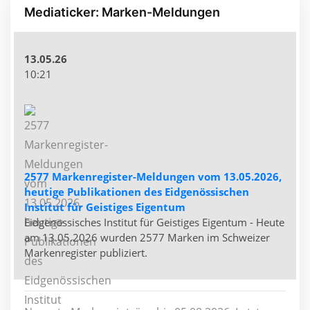
Mediaticker: Marken-Meldungen
13.05.26
10:21
2577 Markenregister-Meldungen vom 13.05.2026,
heutige Publikationen des Eidgenössischen
Institut für Geistiges Eigentum
Eidgenössisches Institut für Geistiges Eigentum - Heute
am 13.05.2026 wurden 2577 Marken im Schweizer
Markenregister publiziert.