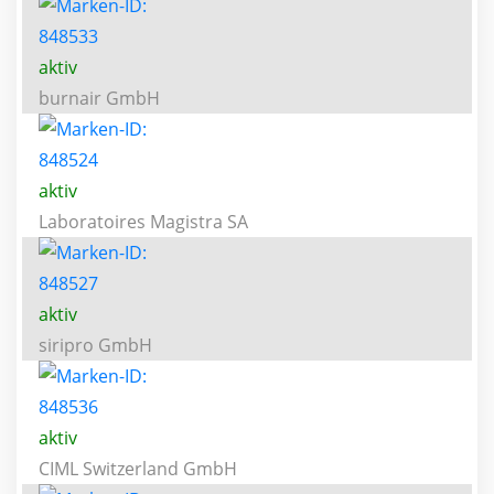
aktiv
burnair GmbH
aktiv
Laboratoires Magistra SA
aktiv
siripro GmbH
aktiv
CIML Switzerland GmbH