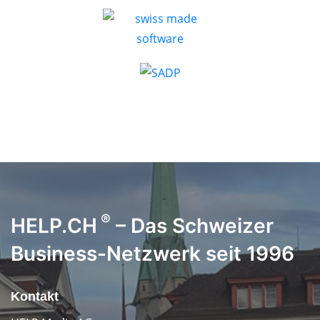
®
HELP.CH
– Das Schweizer
Business-Netzwerk seit 1996
Kontakt