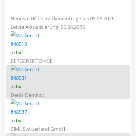
Neueste Bildermarkeneinträge bis 05.08.2026,
Letzte Aktualisierung: 06.08.2026
aktiv
BERGER BETON SE
aktiv
Denis Demkov
aktiv
CIML Switzerland GmbH