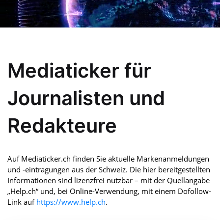
Mediaticker für
Journalisten und
Redakteure
Auf Mediaticker.ch finden Sie aktuelle Markenanmeldungen
und -eintragungen aus der Schweiz. Die hier bereitgestellten
Informationen sind lizenzfrei nutzbar – mit der Quellangabe
„Help.ch“ und, bei Online-Verwendung, mit einem Dofollow-
Link auf
https://www.help.ch
.