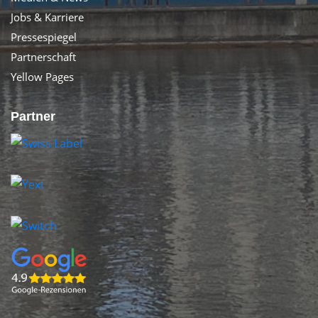
Jobs & Karriere
Pressespiegel
Partnerschaft
Yellow Pages
Partner