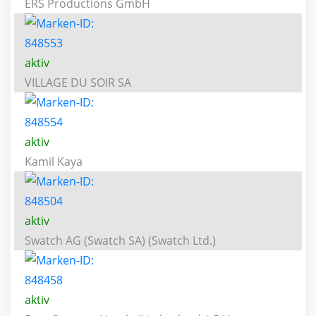
ERS Productions GmbH
aktiv
VILLAGE DU SOIR SA
aktiv
Kamil Kaya
aktiv
Swatch AG (Swatch SA) (Swatch Ltd.)
aktiv