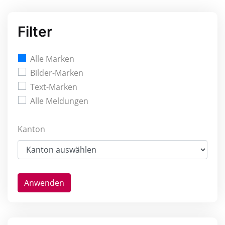
Filter
Alle Marken
Bilder-Marken
Text-Marken
Alle Meldungen
Kanton
Anwenden