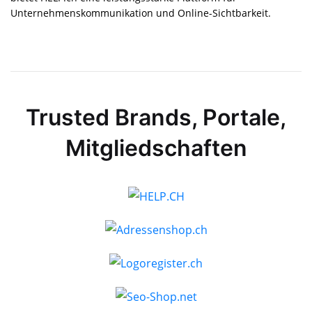
Unternehmens­kommunikation und Online-Sichtbarkeit.
Trusted Brands, Portale,
Mitgliedschaften