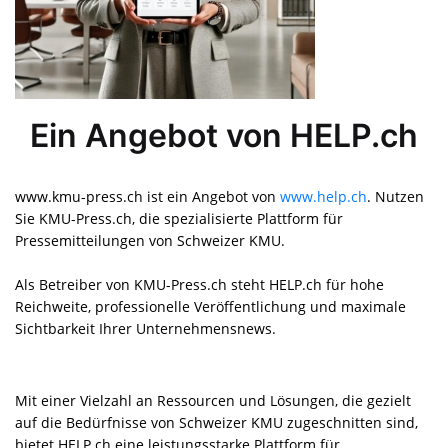
Ein Angebot von HELP.ch
www.kmu-press.ch ist ein Angebot von
www.help.ch
. Nutzen
Sie KMU-Press.ch, die spezialisierte Plattform für
Pressemitteilungen von Schweizer KMU.
Als Betreiber von KMU-Press.ch steht HELP.ch für hohe
Reichweite, professionelle Veröffentlichung und maximale
Sichtbarkeit Ihrer Unternehmensnews.
Mit einer Vielzahl an Ressourcen und Lösungen, die gezielt
auf die Bedürfnisse von Schweizer KMU zugeschnitten sind,
bietet HELP.ch eine leistungsstarke Plattform für